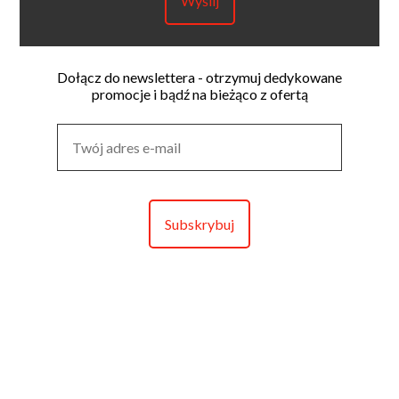
Dołącz do newslettera - otrzymuj dedykowane
promocje i bądź na bieżąco z ofertą