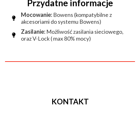
Przydatne informacje
Mocowanie:
Bowens (kompatybilne z
akcesoriami do systemu Bowens)
Zasilanie:
Możliwość zasilania sieciowego,
oraz V-Lock ( max 80% mocy)
KONTAKT