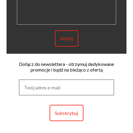
Dołącz do newslettera - otrzymuj dedykowane
promocje i bądź na bieżąco z ofertą