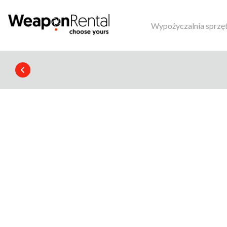
Wypożyczalnia sprzę