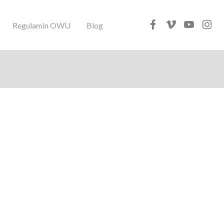
Regulamin OWU
Blog