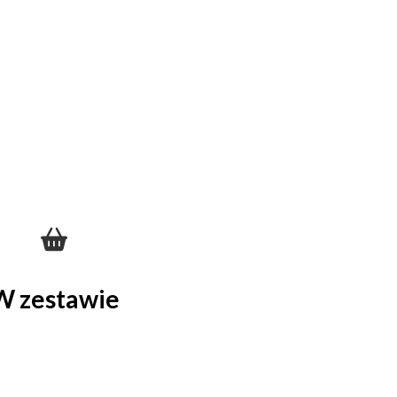
W zestawie