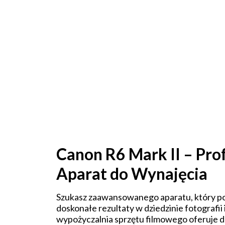
Canon R6 Mark II – Pro
Aparat do Wynajęcia
Szukasz zaawansowanego aparatu, który po
doskonałe rezultaty w dziedzinie fotografii
wypożyczalnia sprzętu filmowego oferuje 