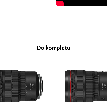
Do kompletu