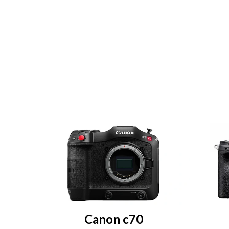
Canon c70