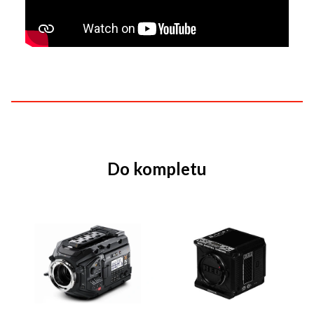
Do kompletu