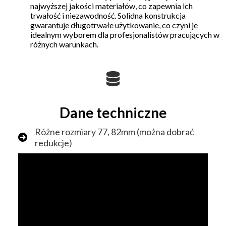
najwyższej jakości materiałów, co zapewnia ich
trwałość i niezawodność. Solidna konstrukcja
gwarantuje długotrwałe użytkowanie, co czyni je
idealnym wyborem dla profesjonalistów pracujących w
różnych warunkach.
Dane techniczne
Różne rozmiary 77, 82mm (można dobrać
redukcje)