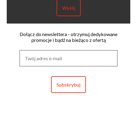
Dołącz do newslettera - otrzymuj dedykowane
promocje i bądź na bieżąco z ofertą