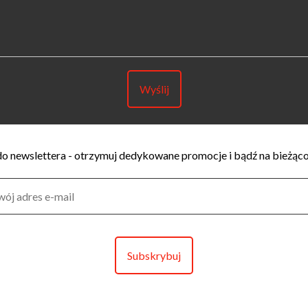
o newslettera - otrzymuj dedykowane promocje i bądź na bieżąco