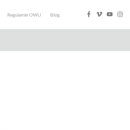
Regulamin OWU
Blog