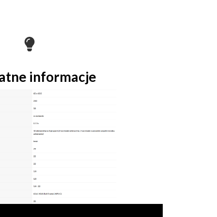
atne informacje