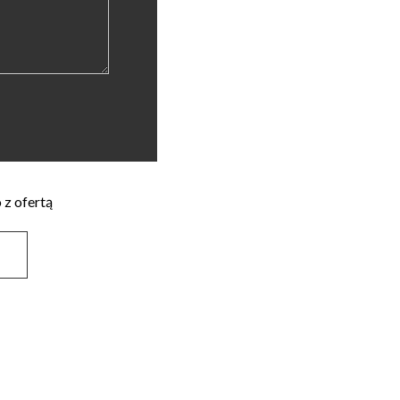
 z ofertą