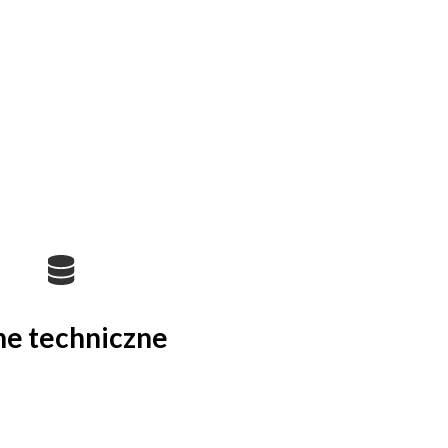
e techniczne