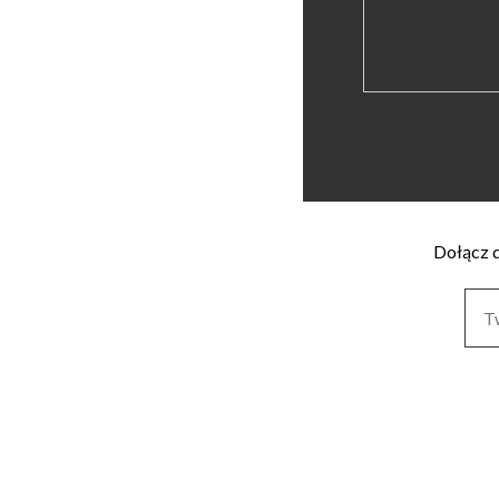
Dołącz d