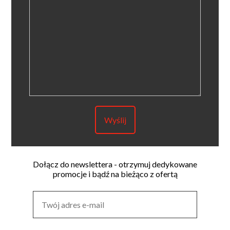
Dołącz do newslettera - otrzymuj dedykowane
promocje i bądź na bieżąco z ofertą