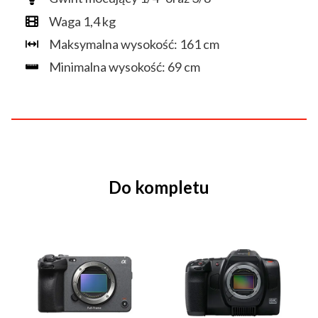
Waga 1,4 kg
Maksymalna wysokość: 161 cm
Minimalna wysokość: 69 cm
Do kompletu