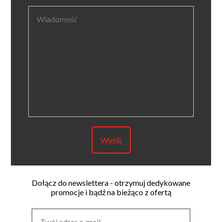
Dołącz do newslettera - otrzymuj dedykowane
promocje i bądź na bieżąco z ofertą