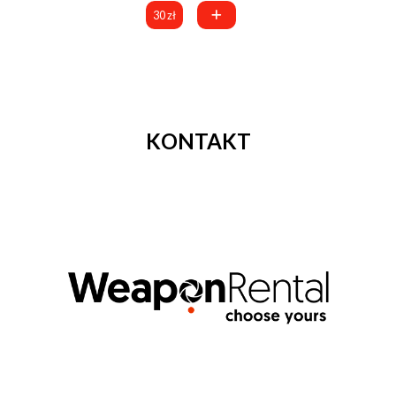
30 zł
KONTAKT