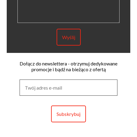
Dołącz do newslettera - otrzymuj dedykowane
promocje i bądź na bieżąco z ofertą