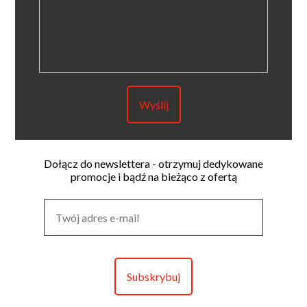
Dołącz do newslettera - otrzymuj dedykowane
promocje i bądź na bieżąco z ofertą