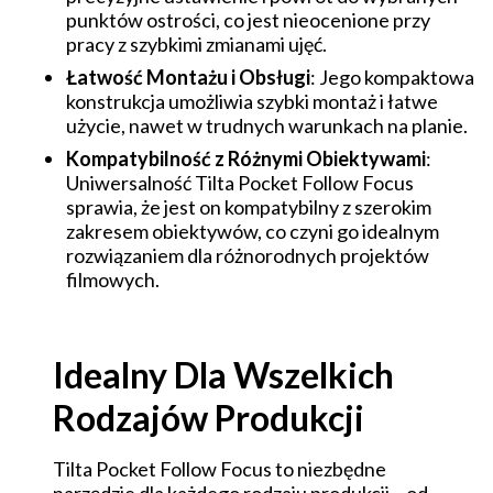
punktów ostrości, co jest nieocenione przy
pracy z szybkimi zmianami ujęć.
Łatwość Montażu i Obsługi
: Jego kompaktowa
konstrukcja umożliwia szybki montaż i łatwe
użycie, nawet w trudnych warunkach na planie.
Kompatybilność z Różnymi Obiektywami
:
Uniwersalność Tilta Pocket Follow Focus
sprawia, że jest on kompatybilny z szerokim
zakresem obiektywów, co czyni go idealnym
rozwiązaniem dla różnorodnych projektów
filmowych.
Idealny Dla Wszelkich
Rodzajów Produkcji
Tilta Pocket Follow Focus to niezbędne