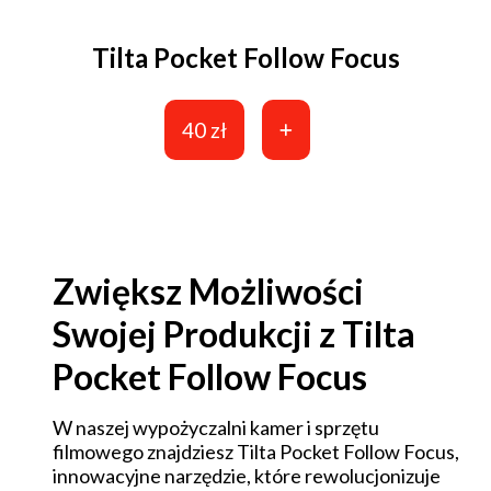
Tilta Pocket Follow Focus
40 zł
Zwiększ Możliwości
Swojej Produkcji z Tilta
Pocket Follow Focus
W naszej wypożyczalni kamer i sprzętu
filmowego znajdziesz Tilta Pocket Follow Focus,
innowacyjne narzędzie, które rewolucjonizuje