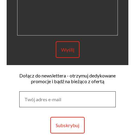
Dołącz do newslettera - otrzymuj dedykowane
promocje i bądź na bieżąco z ofertą