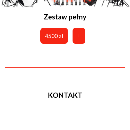
Zestaw pełny
4500 zł
KONTAKT