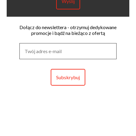
Dołącz do newslettera - otrzymuj dedykowane
promocje i bądź na bieżąco z ofertą